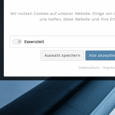
Wir nutzen Cookies auf unserer Website. Einige von 
uns helfen, diese Website und Ihre E
Essenziell
Auswahl speichern
Alle akzeptie
Datenschutz
Impre