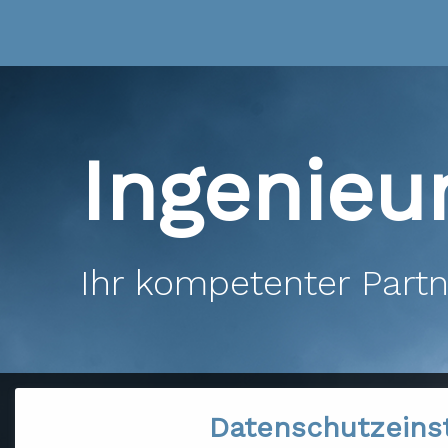
Ingenie
Ihr kompetenter Partn
Datenschutzeins